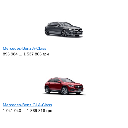
Mercedes-Benz A-Class
896 984 ... 1 537 866 грн
Mercedes-Benz GLA-Class
1 041 040 ... 1 869 816 грн